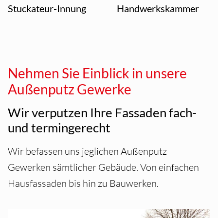
Stuckateur-Innung
Handwerks­kammer
Nehmen Sie Einblick in unsere
Außenputz Gewerke
Wir verputzen Ihre Fassaden fach-
und termingerecht
Wir befassen uns jeglichen Außenputz
Gewerken sämtlicher Gebäude. Von einfachen
Hausfassaden bis hin zu Bauwerken.