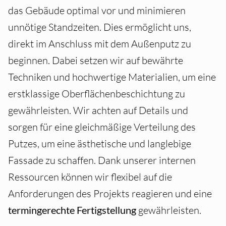
das Gebäude optimal vor und minimieren
unnötige Standzeiten. Dies ermöglicht uns,
direkt im Anschluss mit dem Außenputz zu
beginnen. Dabei setzen wir auf bewährte
Techniken und hochwertige Materialien, um eine
erstklassige Oberflächenbeschichtung zu
gewährleisten. Wir achten auf Details und
sorgen für eine gleichmäßige Verteilung des
Putzes, um eine ästhetische und langlebige
Fassade zu schaffen. Dank unserer internen
Ressourcen können wir flexibel auf die
Anforderungen des Projekts reagieren und eine
termingerechte Fertigstellung
gewährleisten.