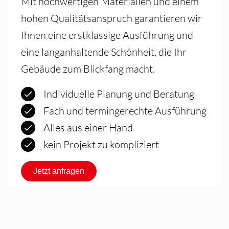
Mit hochwertigen Materialien und einem
hohen Qualitätsanspruch garantieren wir
Ihnen eine erstklassige Ausführung und
eine langanhaltende Schönheit, die Ihr
Gebäude zum Blickfang macht.
Individuelle Planung und Beratung
Fach und termingerechte Ausführung
Alles aus einer Hand
kein Projekt zu kompliziert
Jetzt anfragen