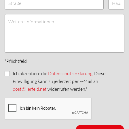
*Pflichtfeld
Ich akzeptiere die
Datenschutzerklärung
. Diese
Einwilligung kann zu jederzeit per E-Mail an
post@lierfeld.net
widerrufen werden.*