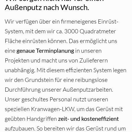
Außenputz nach Wunsch.
Wir verfügen über ein firmeneigenes Einrüst-
System, mit dem wir ca. 3000 Quadratmeter
Fläche einrüsten können. Das ermöglicht uns
eine
genaue Terminplanung
in unseren
Projekten und macht uns von Zulieferern
unabhängig. Mit diesem effizienten System legen
wir den Grundstein für eine reibungslose
Durchführung unserer Außenputzarbeiten.
Unser geschultes Personal nutzt unseren
speziellen Kranwagen-LKW, um das Gerüst mit
geübten Handgriffen
zeit- und kosteneffizient
aufzubauen. So bereiten wir das Gerüst rund um