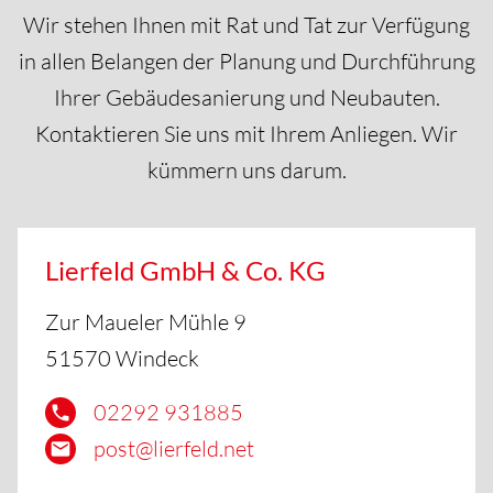
Wir stehen Ihnen mit Rat und Tat zur Verfügung
in allen Belangen der Planung und Durchführung
Ihrer Gebäudesanierung und Neubauten.
Kontaktieren Sie uns mit Ihrem Anliegen. Wir
kümmern uns darum.
Lierfeld GmbH & Co. KG
Zur Maueler Mühle 9
51570 Windeck
02292 931885
post@lierfeld.net