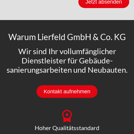
Jetzt absenden
Warum Lierfeld GmbH & Co. KG
Wir sind Ihr vollumfänglicher
Dienstleister für Gebäude­
sanierungs­arbeiten und Neubauten.
Kontakt aufnehmen
Hoher Qualitätsstandard