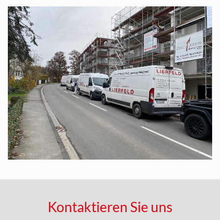
Kontaktieren Sie uns