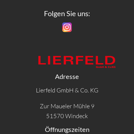
Folgen Sie uns:
Adresse
Lierfeld GmbH & Co. KG
Zur Maueler Mühle 9
51570 Windeck
Öffnungszeiten