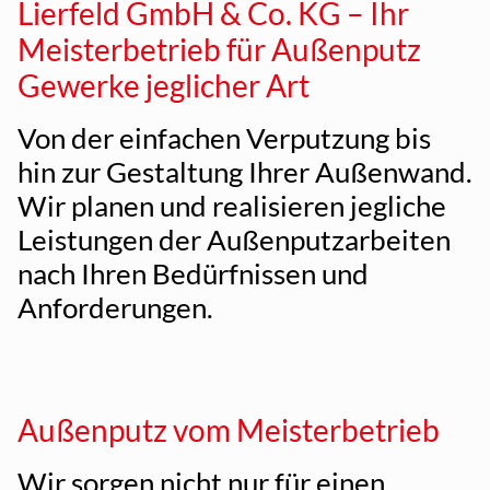
Lierfeld GmbH & Co. KG – Ihr
Meisterbetrieb für Außenputz
Gewerke jeglicher Art
Von der einfachen Verputzung bis
hin zur Gestaltung Ihrer Außenwand.
Wir planen und realisieren jegliche
Leistungen der Außenputzarbeiten
nach Ihren Bedürfnissen und
Anforderungen.
Außenputz vom Meisterbetrieb
Wir sorgen nicht nur für einen