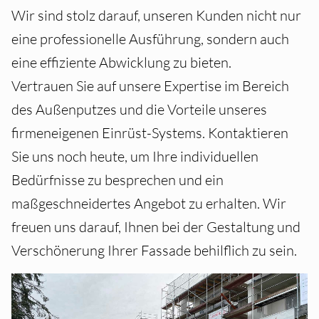
Wir sind stolz darauf, unseren Kunden nicht nur
eine professionelle Ausführung, sondern auch
eine effiziente Abwicklung zu bieten.
Vertrauen Sie auf unsere Expertise im Bereich
des Außenputzes und die Vorteile unseres
firmeneigenen Einrüst-Systems. Kontaktieren
Sie uns noch heute, um Ihre individuellen
Bedürfnisse zu besprechen und ein
maßgeschneidertes Angebot zu erhalten. Wir
freuen uns darauf, Ihnen bei der Gestaltung und
Verschönerung Ihrer Fassade behilflich zu sein.