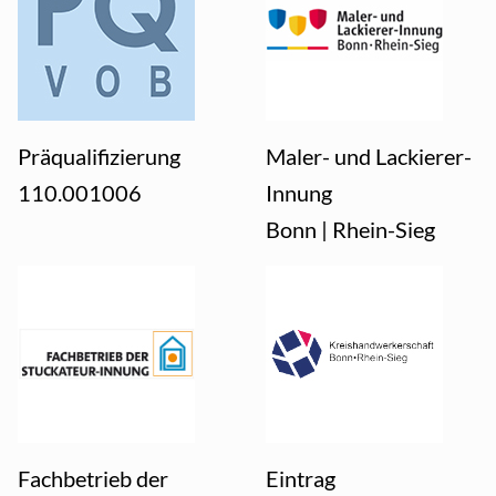
Präqualifizierung
Maler- und Lackierer-
110.001006
Innung
Bonn | Rhein-Sieg
Fachbetrieb der
Eintrag