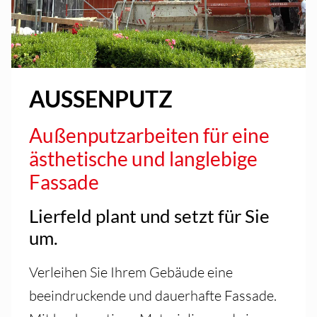
AUSSENPUTZ
Außenputzarbeiten für eine
ästhetische und langlebige
Fassade
Lierfeld plant und setzt für Sie
um.
Verleihen Sie Ihrem Gebäude eine
beeindruckende und dauerhafte Fassade.