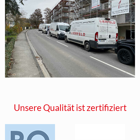
Unsere Qualität ist zertifiziert