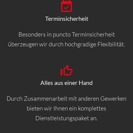
Terminsicherheit
Besonders in puncto Terminsicherheit
überzeugen wir durch hochgradige Flexibilität.
Alles aus einer Hand
Durch Zusammenarbeit mit anderen Gewerken
bieten wir Ihnen ein komplettes
Dienstleistungspaket an.