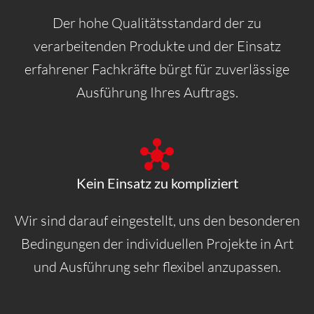
Der hohe Qualitätsstandard der zu
verarbeitenden Produkte und der Einsatz
erfahrener Fachkräfte bürgt für zuverlässige
Ausführung Ihres Auftrags.
Kein Einsatz zu kompliziert
Wir sind darauf eingestellt, uns den besonderen
Bedingungen der individuellen Projekte in Art
und Ausführung sehr flexibel anzupassen.